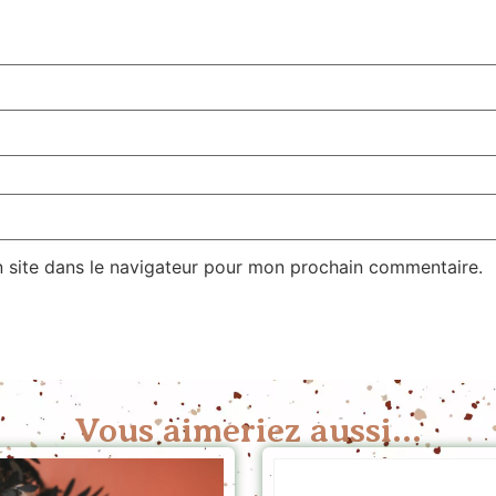
 site dans le navigateur pour mon prochain commentaire.
Vous aimeriez aussi...