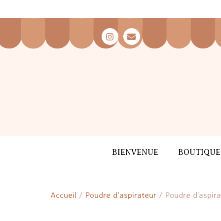
BIENVENUE
BOUTIQUE
Accueil
/
Poudre d'aspirateur
/ Poudre d’aspir