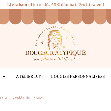
Livraison offerte dès 65 € d’achat. Profitez-en !
ATELIER DIY
BOUGIES PERSONNALISÉES
ateur – Azalée du Japon