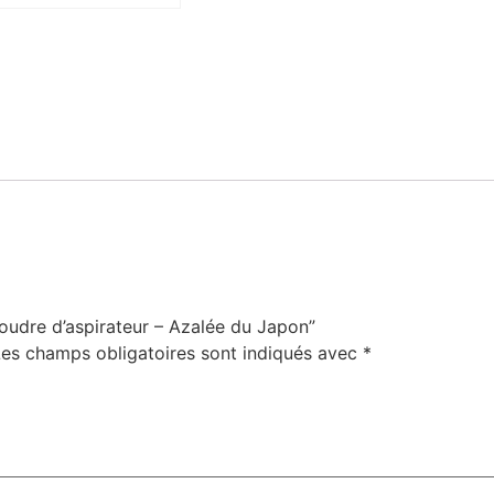
Poudre d’aspirateur – Azalée du Japon”
Les champs obligatoires sont indiqués avec
*