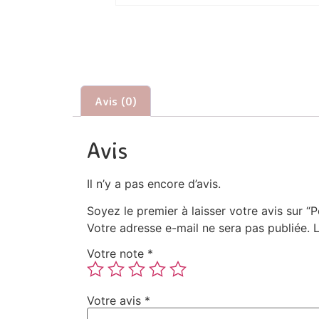
Avis (0)
Avis
Il n’y a pas encore d’avis.
Soyez le premier à laisser votre avis sur “
Votre adresse e-mail ne sera pas publiée.
Votre note
*
Votre avis
*