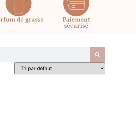
rfum de grasse
Paiement
sécurisé