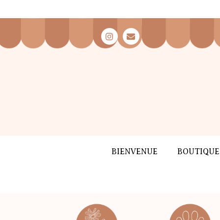
BIENVENUE
BOUTIQUE