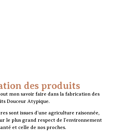
ation des produits
out mon savoir faire dans la fabrication des
its Douceur Atypique.
res sont issues d’une agriculture raisonnée,
ur le plus grand respect de l’environnement
santé et celle de nos proches.