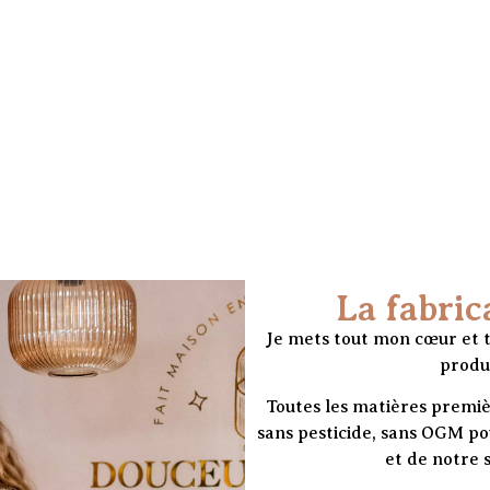
La fabric
Je mets tout mon cœur et t
produ
Toutes les matières premiè
sans pesticide, sans OGM po
et de notre 