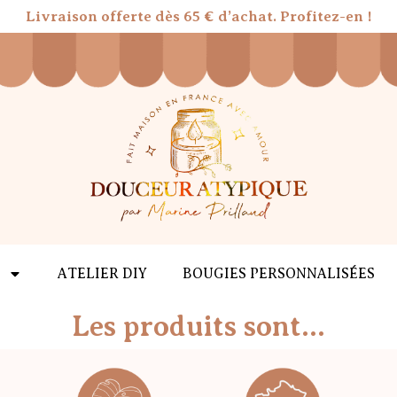
Livraison offerte dès 65 € d’achat. Profitez-en !
ATELIER DIY
BOUGIES PERSONNALISÉES
Les produits sont...