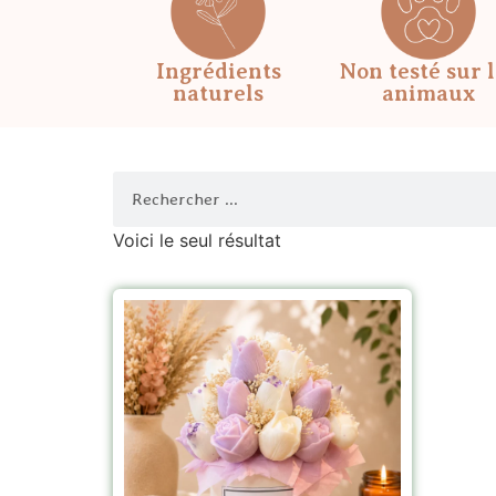
Ingrédients
Non testé sur 
naturels
animaux
Voici le seul résultat