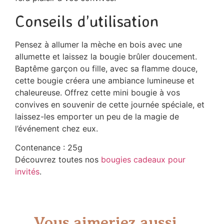
Conseils d’utilisation
Pensez à allumer la mèche en bois avec une
allumette et laissez la bougie brûler doucement.
Baptême garçon ou fille, avec sa flamme douce,
cette bougie créera une ambiance lumineuse et
chaleureuse. Offrez cette mini bougie à vos
convives en souvenir de cette journée spéciale, et
laissez-les emporter un peu de la magie de
l’événement chez eux.
Contenance : 25g
Découvrez toutes nos
bougies cadeaux pour
invités
.
Vous aimeriez aussi...