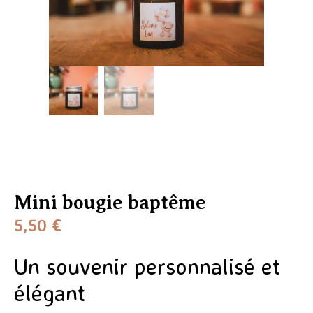
Mini bougie baptême
5,50
€
Un souvenir personnalisé et
élégant