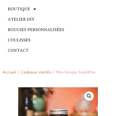
BOUTIQUE
ATELIER DIY
BOUGIES PERSONNALISÉES
COULISSES
CONTACT
Accueil
/
Cadeaux invités
/ Mini bougie baptême