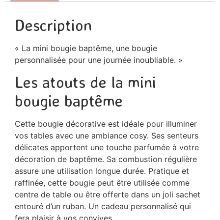
Description
« La mini bougie baptême, une bougie
personnalisée pour une journée inoubliable. »
Les atouts de la mini
bougie baptême
Cette bougie décorative est idéale pour illuminer
vos tables avec une ambiance cosy. Ses senteurs
délicates apportent une touche parfumée à votre
décoration de baptême. Sa combustion régulière
assure une utilisation longue durée. Pratique et
raffinée, cette bougie peut être utilisée comme
centre de table ou être offerte dans un joli sachet
entouré d’un ruban. Un cadeau personnalisé qui
fera plaisir à vos convives.