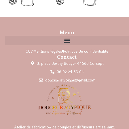
Menu
CGV
Mentions légales
Politique de confidentialité
Contact
3, place Berthy Bouyer 44560 Corsept
06 02 24 83 04
douceur.atypique@gmail.com
Atelier de fabrication de bougies et diffuseurs artisanaux.