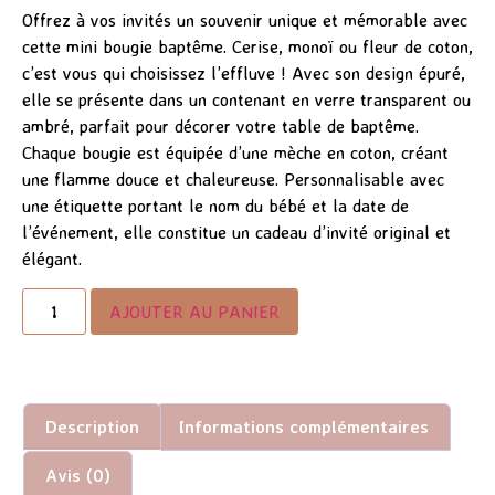
Offrez à vos invités un souvenir unique et mémorable avec
cette mini bougie baptême. Cerise, monoï ou fleur de coton,
c’est vous qui choisissez l’effluve ! Avec son design épuré,
elle se présente dans un contenant en verre transparent ou
ambré, parfait pour décorer votre table de baptême.
Chaque bougie est équipée d’une mèche en coton, créant
une flamme douce et chaleureuse. Personnalisable avec
une étiquette portant le nom du bébé et la date de
l’événement, elle constitue un cadeau d’invité original et
élégant.
AJOUTER AU PANIER
Description
Informations complémentaires
Avis (0)