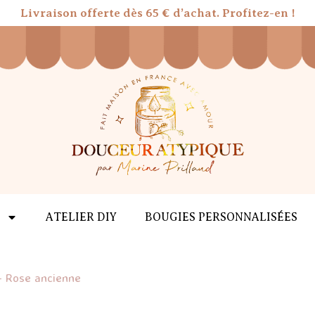
Livraison offerte dès 65 € d’achat. Profitez-en !
ATELIER DIY
BOUGIES PERSONNALISÉES
 – Rose ancienne