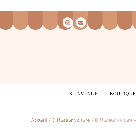
BIENVENUE
BOUTIQUE
Accueil
/
Diffuseur voiture
/ Diffuseur voiture