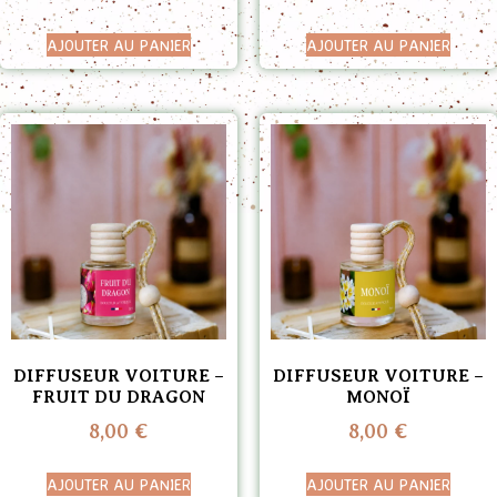
AJOUTER AU PANIER
AJOUTER AU PANIER
DIFFUSEUR VOITURE –
DIFFUSEUR VOITURE –
FRUIT DU DRAGON
MONOÏ
8,00
€
8,00
€
AJOUTER AU PANIER
AJOUTER AU PANIER