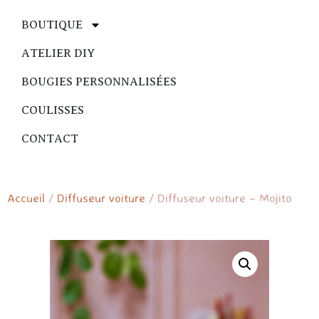
BOUTIQUE
ATELIER DIY
BOUGIES PERSONNALISÉES
COULISSES
CONTACT
Accueil
/
Diffuseur voiture
/ Diffuseur voiture – Mojito