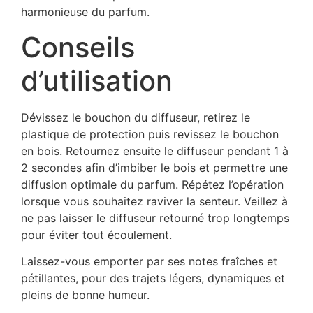
harmonieuse du parfum.
Conseils
d’utilisation
Dévissez le bouchon du diffuseur, retirez le
plastique de protection puis revissez le bouchon
en bois. Retournez ensuite le diffuseur pendant 1 à
2 secondes afin d’imbiber le bois et permettre une
diffusion optimale du parfum. Répétez l’opération
lorsque vous souhaitez raviver la senteur. Veillez à
ne pas laisser le diffuseur retourné trop longtemps
pour éviter tout écoulement.
Laissez-vous emporter par ses notes fraîches et
pétillantes, pour des trajets légers, dynamiques et
pleins de bonne humeur.