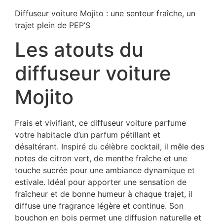
Diffuseur voiture Mojito : une senteur fraîche, un
trajet plein de PEP’S
Les atouts du
diffuseur voiture
Mojito
Frais et vivifiant, ce diffuseur voiture parfume
votre habitacle d’un parfum pétillant et
désaltérant. Inspiré du célèbre cocktail, il mêle des
notes de citron vert, de menthe fraîche et une
touche sucrée pour une ambiance dynamique et
estivale. Idéal pour apporter une sensation de
fraîcheur et de bonne humeur à chaque trajet, il
diffuse une fragrance légère et continue. Son
bouchon en bois permet une diffusion naturelle et