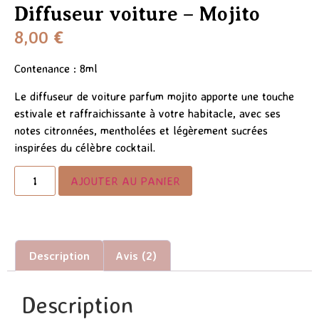
Diffuseur voiture – Mojito
8,00
€
Contenance : 8ml
Le diffuseur de voiture parfum mojito apporte une touche
estivale et raffraichissante à votre habitacle, avec ses
notes citronnées, mentholées et légèrement sucrées
inspirées du célèbre cocktail.
AJOUTER AU PANIER
Description
Avis (2)
Description