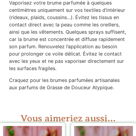
Vaporisez votre brume parfumée à quelques
centimètres uniquement sur vos textiles d’intérieur
(rideaux, plaids, coussins…). Évitez les tissus en
contact direct avec la peau comme les oreillers,
ainsi que les vêtements. Quelques sprays suffisent,
car la brume est concentrée et diffuse rapidement
son parfum. Renouvelez l’application au besoin
pour prolonger ce voile délicat. Évitez le contact
avec les yeux et ne pas vaporiser directement sur
les surfaces fragiles.
Craquez pour les brumes parfumées artisanales
aux parfums de Grasse de Douceur Atypique.
Vous aimeriez aussi...