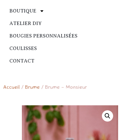
BOUTIQUE
ATELIER DIY
BOUGIES PERSONNALISÉES
COULISSES
CONTACT
Accueil
/
Brume
/ Brume – Monsieur