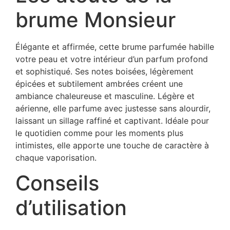
brume Monsieur
Élégante et affirmée, cette brume parfumée habille
votre peau et votre intérieur d’un parfum profond
et sophistiqué. Ses notes boisées, légèrement
épicées et subtilement ambrées créent une
ambiance chaleureuse et masculine. Légère et
aérienne, elle parfume avec justesse sans alourdir,
laissant un sillage raffiné et captivant. Idéale pour
le quotidien comme pour les moments plus
intimistes, elle apporte une touche de caractère à
chaque vaporisation.
Conseils
d’utilisation