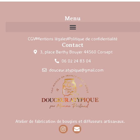
Menu
CGV
Mentions légales
Politique de confidentialité
Contact
3, place Berthy Bouyer 44560 Corsept
06 02 24 83 04
douceur.atypique@gmail.com
Atelier de fabrication de bougies et diffuseurs artisanaux.