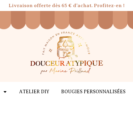
Livraison offerte dès 65 € d’achat. Profitez-en !
ATELIER DIY
BOUGIES PERSONNALISÉES