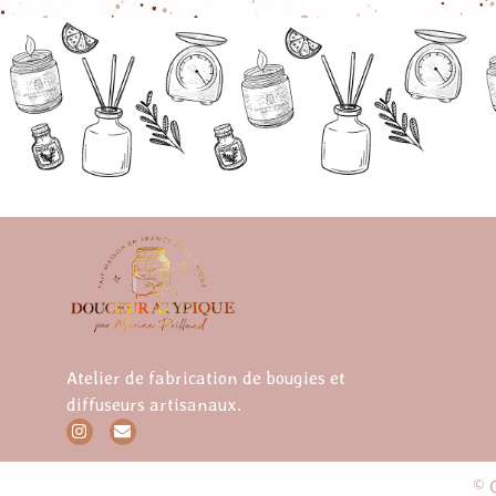
Atelier de fabrication de bougies et
diffuseurs artisanaux.
© C