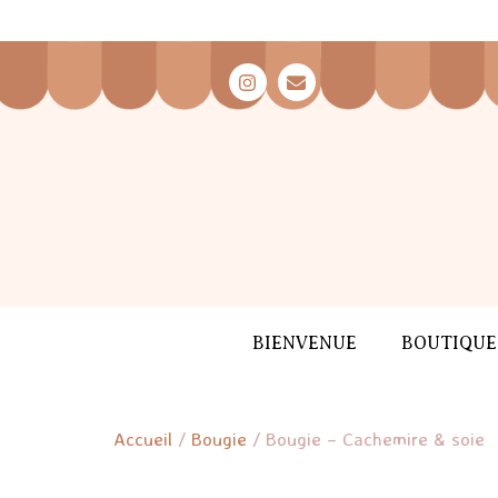
BIENVENUE
BOUTIQUE
Accueil
/
Bougie
/ Bougie – Cachemire & soie