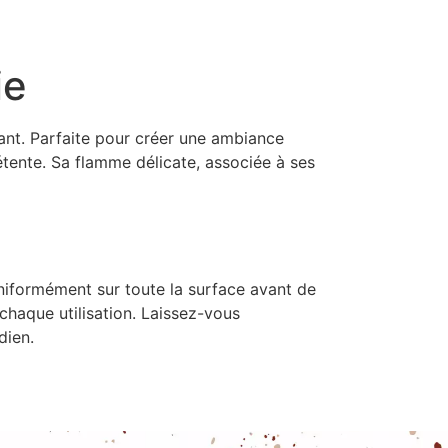
ie
tant. Parfaite pour créer une ambiance
tente. Sa flamme délicate, associée à ses
 uniformément sur toute la surface avant de
 chaque utilisation. Laissez-vous
dien.