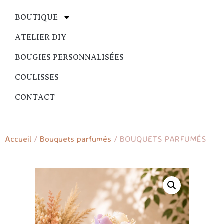
BOUTIQUE
ATELIER DIY
BOUGIES PERSONNALISÉES
COULISSES
CONTACT
Accueil
/
Bouquets parfumés
/ BOUQUETS PARFUMÉS