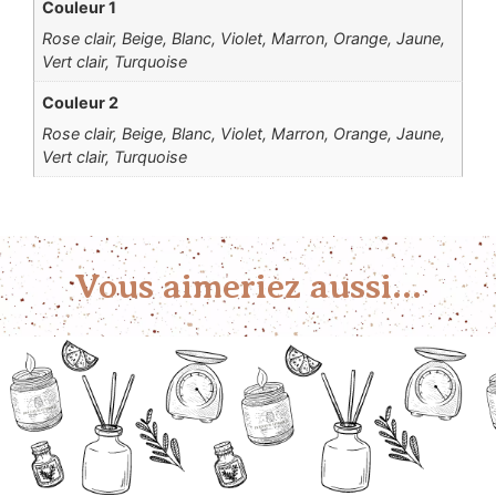
Couleur 1
Rose clair, Beige, Blanc, Violet, Marron, Orange, Jaune,
Vert clair, Turquoise
Couleur 2
Rose clair, Beige, Blanc, Violet, Marron, Orange, Jaune,
Vert clair, Turquoise
Vous aimeriez aussi...