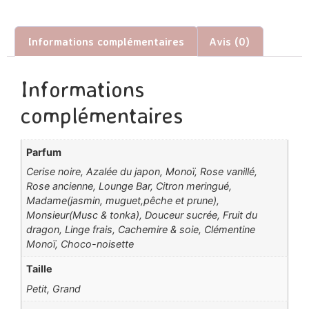
Informations complémentaires
Avis (0)
Informations
complémentaires
Parfum
Cerise noire, Azalée du japon, Monoï, Rose vanillé,
Rose ancienne, Lounge Bar, Citron meringué,
Madame(jasmin, muguet,pêche et prune),
Monsieur(Musc & tonka), Douceur sucrée, Fruit du
dragon, Linge frais, Cachemire & soie, Clémentine
Monoï, Choco-noisette
Taille
Petit, Grand