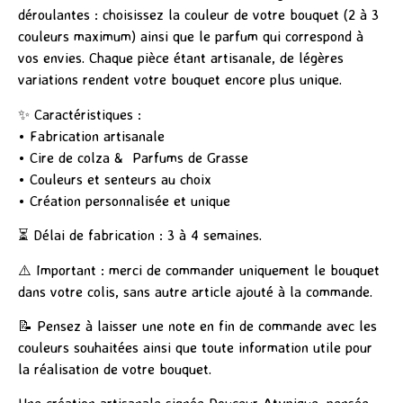
déroulantes : choisissez la couleur de votre bouquet (2 à 3
couleurs maximum) ainsi que le parfum qui correspond à
vos envies. Chaque pièce étant artisanale, de légères
variations rendent votre bouquet encore plus unique.
✨ Caractéristiques :
• Fabrication artisanale
• Cire de colza & Parfums de Grasse
• Couleurs et senteurs au choix
• Création personnalisée et unique
⏳ Délai de fabrication : 3 à 4 semaines.
⚠️ Important : merci de commander uniquement le bouquet
dans votre colis, sans autre article ajouté à la commande.
📝 Pensez à laisser une note en fin de commande avec les
couleurs souhaitées ainsi que toute information utile pour
la réalisation de votre bouquet.